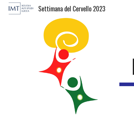
Settimana del Cervello 2023
Sk